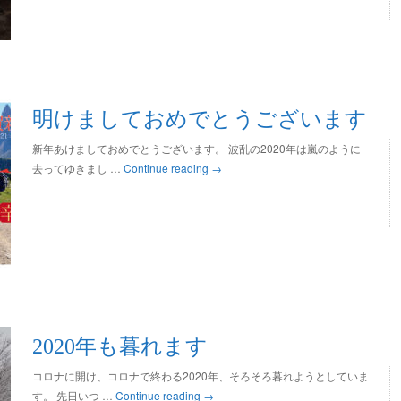
明けましておめでとうございます
新年あけましておめでとうございます。 波乱の2020年は嵐のように
去ってゆきまし …
Continue reading
→
2020年も暮れます
コロナに開け、コロナで終わる2020年、そろそろ暮れようとしていま
す。 先日いつ …
Continue reading
→