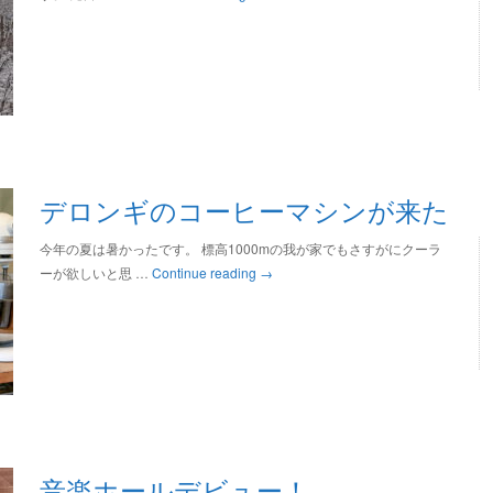
デロンギのコーヒーマシンが来た
今年の夏は暑かったです。 標高1000mの我が家でもさすがにクーラ
ーが欲しいと思 …
Continue reading
→
音楽ホールデビュー！