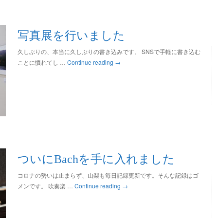
写真展を行いました
久しぶりの、本当に久しぶりの書き込みです。 SNSで手軽に書き込む
ことに慣れてし …
Continue reading
→
ついにBachを手に入れました
コロナの勢いは止まらず、山梨も毎日記録更新です。そんな記録はゴ
メンです。 吹奏楽 …
Continue reading
→