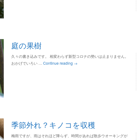
庭の果樹
久々の書き込みです。 相変わらず新型コロナの勢いは止まりません。
おかげでいろい …
Continue reading
→
季節外れ？キノコを収穫
梅雨ですが、雨はそれほど降らず、時間があれば散歩ウオーキングが